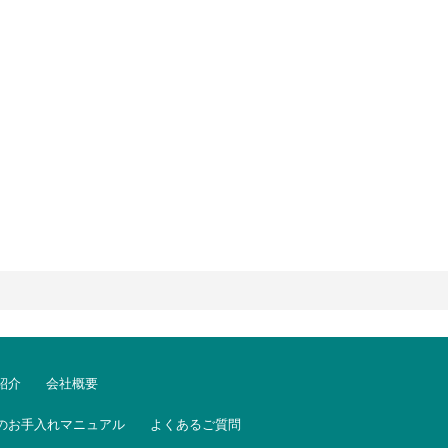
紹介
会社概要
のお手入れマニュアル
よくあるご質問