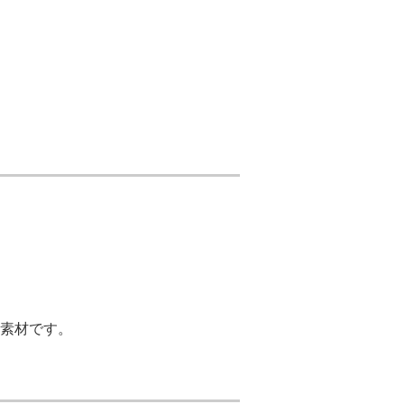
素材です。