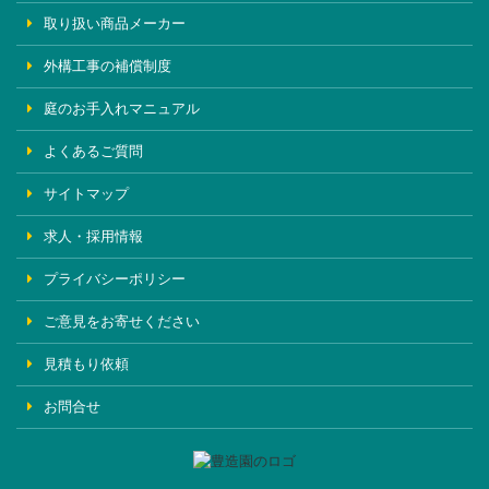
取り扱い商品メーカー
外構工事の補償制度
庭のお手入れマニュアル
よくあるご質問
サイトマップ
求人・採用情報
プライバシーポリシー
ご意見をお寄せください
見積もり依頼
お問合せ