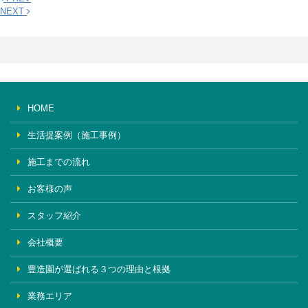
NEXT
HOME
生活提案例（施工事例）
施工までの流れ
お客様の声
スタッフ紹介
会社概要
豊造園が選ばれる３つの理由と根拠
業務エリア