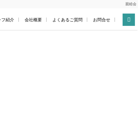
親睦会
ッフ紹介
会社概要
よくあるご質問
お問合せ